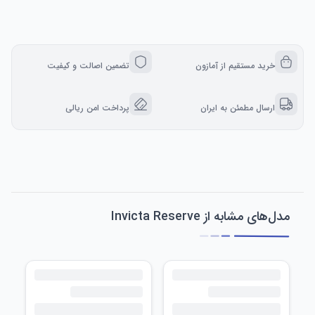
خرید مستقیم از آمازون
تضمین اصالت و کیفیت
ارسال مطمئن به ایران
پرداخت امن ریالی
مدل‌های مشابه از Invicta Reserve