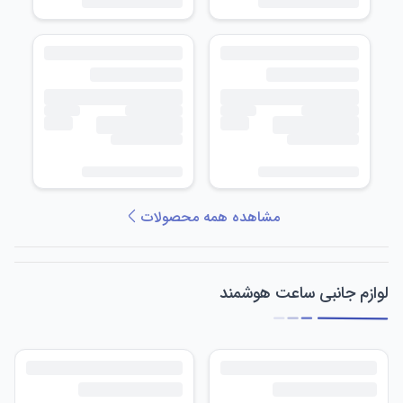
مشاهده همه محصولات
لوازم جانبی ساعت هوشمند