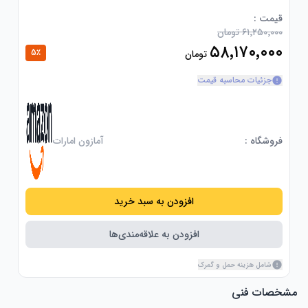
قیمت :
۶۱٬۲۵۰٬۰۰۰ تومان
۵۸٬۱۷۰٬۰۰۰
5
٪
تومان
جزئیات محاسبه قیمت
فروشگاه :
آمازون امارات
افزودن به سبد خرید
افزودن به علاقه‌مندی‌ها
شامل هزینه حمل و گمرک
مشخصات فنی