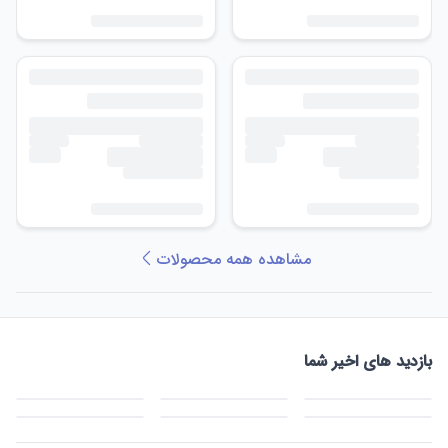
مشاهده همه محصولات
بازدید های اخیر شما