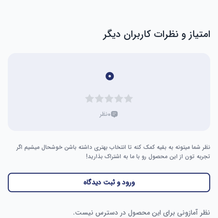
امتیاز و نظرات کاربران دیگر
۰
۰
نظر
نظر شما میتونه به بقیه کمک کنه تا انتخاب بهتری داشته باشن خوشحال میشیم اگر
تجربه تون از این محصول رو با ما به اشتراک بذارید!
ورود و ثبت دیدگاه
نظر آمازونی برای این محصول در دسترس نیست.