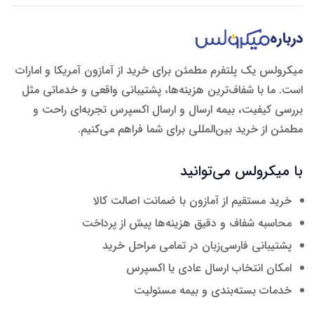
درباره
میکرولس یک پلتفرم مطمئن برای خرید از آمازون آمریکا و امارات
است. ما با شفاف‌ترین هزینه‌ها، پشتیبانی واقعی و خدماتی مثل
بررسی کیفیت، بیمه ارسال و ارسال اکسپرس تجربه‌ای راحت و
مطمئن از خرید بین‌المللی برای شما فراهم می‌کنیم.
با میکرولس می‌توانید
خرید مستقیم از آمازون با ضمانت اصالت کالا
محاسبه شفاف و دقیق هزینه‌ها پیش از پرداخت
پشتیبانی فارسی‌زبان در تمامی مراحل خرید
امکان انتخاب ارسال عادی یا اکسپرس
خدمات بسته‌بندی و بیمه مسئولیت