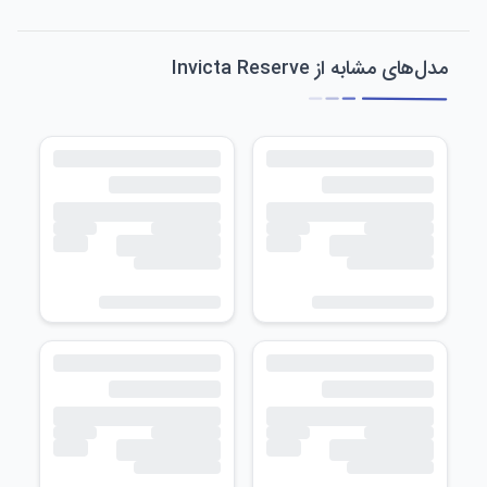
مدل‌های مشابه از Invicta Reserve