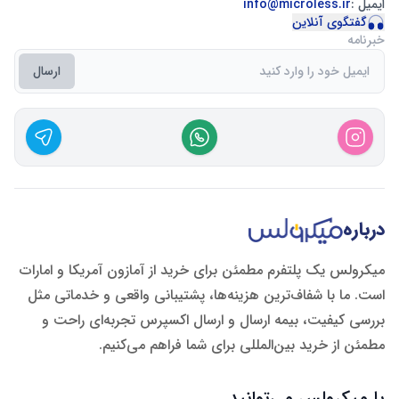
ایمیل :
info@microless.ir
گفتگوی آنلاین
خبرنامه
ارسال
درباره
میکرولس یک پلتفرم مطمئن برای خرید از آمازون آمریکا و امارات
است. ما با شفاف‌ترین هزینه‌ها، پشتیبانی واقعی و خدماتی مثل
بررسی کیفیت، بیمه ارسال و ارسال اکسپرس تجربه‌ای راحت و
مطمئن از خرید بین‌المللی برای شما فراهم می‌کنیم.
با میکرولس می‌توانید