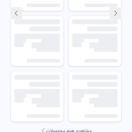
مشاهده همه محصولات