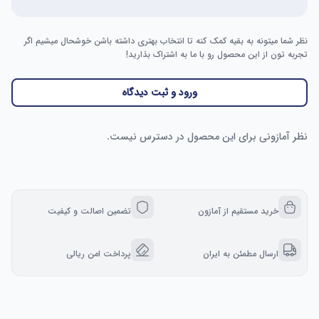
نظر شما میتونه به بقیه کمک کنه تا انتخاب بهتری داشته باشن خوشحال میشیم اگر
تجربه تون از این محصول رو با ما به اشتراک بذارید!
ورود و ثبت دیدگاه
نظر آمازونی برای این محصول در دسترس نیست.
خرید مستقیم از آمازون
تضمین اصالت و کیفیت
ارسال مطمئن به ایران
پرداخت امن ریالی