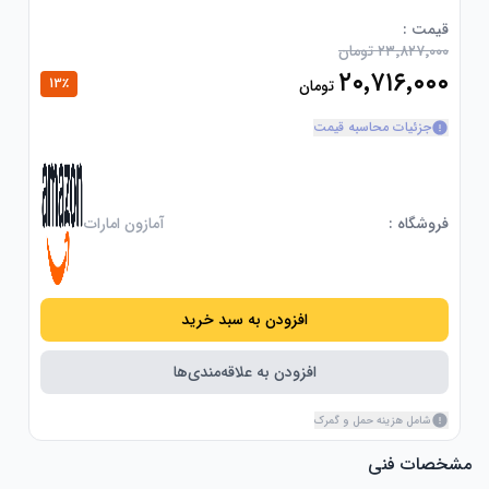
قیمت :
۲۳٬۸۲۷٬۰۰۰ تومان
۲۰٬۷۱۶٬۰۰۰
13
٪
تومان
جزئیات محاسبه قیمت
فروشگاه :
آمازون امارات
افزودن به سبد خرید
افزودن به علاقه‌مندی‌ها
شامل هزینه حمل و گمرک
مشخصات فنی