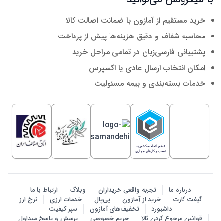
خرید مستقیم از آمازون با ضمانت اصالت کالا
محاسبه شفاف و دقیق هزینه‌ها پیش از پرداخت
پشتیبانی فارسی‌زبان در تمامی مراحل خرید
امکان انتخاب ارسال عادی یا اکسپرس
خدمات بسته‌بندی و بیمه مسئولیت
درباره ما
تجربه واقعی خریداران
وبلاگ
ارتباط با ما
گیفت کارت
خرید از آمازون
پی‌پال
خدمات ارزی
نرخ ارز
داشبورد
تخفیف‌های آمازون
سپر کیفیت
قوانین مرجوع کردن کالا
حریم خصوصی
پرسش‌ و پاسخ متداول