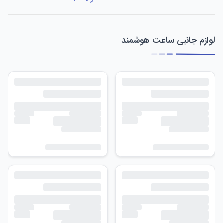
لوازم جانبی ساعت هوشمند