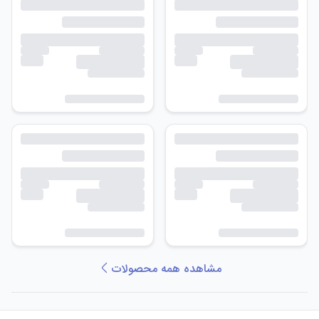
مشاهده همه محصولات