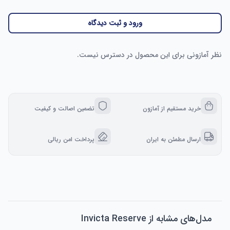
ورود و ثبت دیدگاه
نظر آمازونی برای این محصول در دسترس نیست.
خرید مستقیم از آمازون
تضمین اصالت و کیفیت
ارسال مطمئن به ایران
پرداخت امن ریالی
مدل‌های مشابه از Invicta Reserve