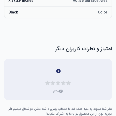
8.7x5.4 inches
Active Surface Area
Black
Color
امتیاز و نظرات کاربران دیگر
۰
۰
نظر
نظر شما میتونه به بقیه کمک کنه تا انتخاب بهتری داشته باشن خوشحال میشیم اگر
تجربه تون از این محصول رو با ما به اشتراک بذارید!