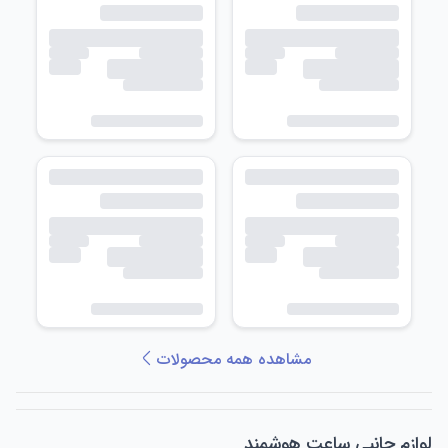
مشاهده همه محصولات
لوازم جانبی ساعت هوشمند