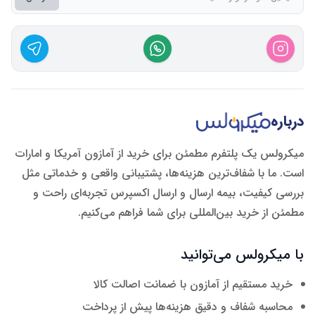
درباره
میکرولس یک پلتفرم مطمئن برای خرید از آمازون آمریکا و امارات
است. ما با شفاف‌ترین هزینه‌ها، پشتیبانی واقعی و خدماتی مثل
بررسی کیفیت، بیمه ارسال و ارسال اکسپرس تجربه‌ای راحت و
مطمئن از خرید بین‌المللی برای شما فراهم می‌کنیم.
با میکرولس می‌توانید
خرید مستقیم از آمازون با ضمانت اصالت کالا
محاسبه شفاف و دقیق هزینه‌ها پیش از پرداخت