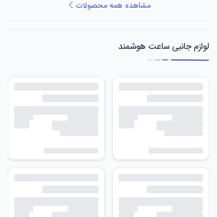
مشاهده همه محصولات
لوازم جانبی ساعت هوشمند