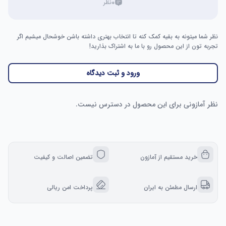
۰
نظر
نظر شما میتونه به بقیه کمک کنه تا انتخاب بهتری داشته باشن خوشحال میشیم اگر
تجربه تون از این محصول رو با ما به اشتراک بذارید!
ورود و ثبت دیدگاه
نظر آمازونی برای این محصول در دسترس نیست.
خرید مستقیم از آمازون
تضمین اصالت و کیفیت
ارسال مطمئن به ایران
پرداخت امن ریالی