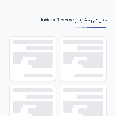
مدل‌های مشابه از Invicta Reserve