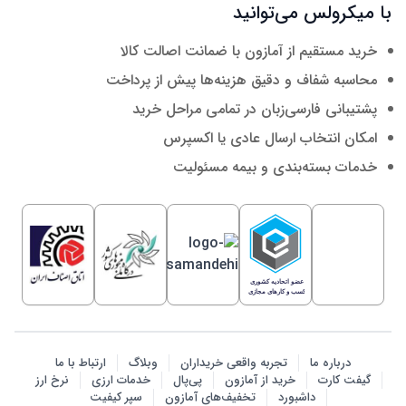
با میکرولس می‌توانید
خرید مستقیم از آمازون با ضمانت اصالت کالا
محاسبه شفاف و دقیق هزینه‌ها پیش از پرداخت
پشتیبانی فارسی‌زبان در تمامی مراحل خرید
امکان انتخاب ارسال عادی یا اکسپرس
خدمات بسته‌بندی و بیمه مسئولیت
درباره ما
تجربه واقعی خریداران
وبلاگ
ارتباط با ما
گیفت کارت
خرید از آمازون
پی‌پال
خدمات ارزی
نرخ ارز
داشبورد
تخفیف‌های آمازون
سپر کیفیت