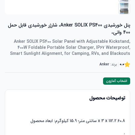
پنل خورشیدی Anker SOLIX PS400، شارژر خورشیدی قابل حمل
400 واتی،
Anker SOLIX PS400 Solar Panel with Adjustable Kickstand,
400W Foldable Portable Solar Charger, IP67 Waterproof,
Smart Sunlight Alignment, for Camping, RVs, and Blackouts
0.0
برند:
Anker
انتخاب آمازون
توضیحات محصول