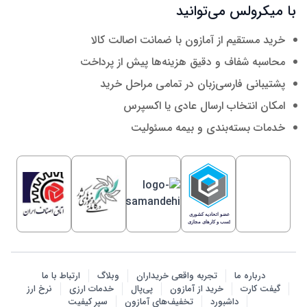
با میکرولس می‌توانید
خرید مستقیم از آمازون با ضمانت اصالت کالا
محاسبه شفاف و دقیق هزینه‌ها پیش از پرداخت
پشتیبانی فارسی‌زبان در تمامی مراحل خرید
امکان انتخاب ارسال عادی یا اکسپرس
خدمات بسته‌بندی و بیمه مسئولیت
درباره ما
تجربه واقعی خریداران
وبلاگ
ارتباط با ما
گیفت کارت
خرید از آمازون
پی‌پال
خدمات ارزی
نرخ ارز
داشبورد
تخفیف‌های آمازون
سپر کیفیت