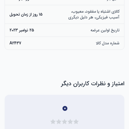
کالای اشتباه یا مفقود، معیوب،
۱۵ روز از زمان تحویل
آسیب فیزیکی، هر دلیل دیگری
تاریخ اولین عرضه
25 نوامبر 2023
شماره مدل کالا
A2437
امتیاز و نظرات کاربران دیگر
۰