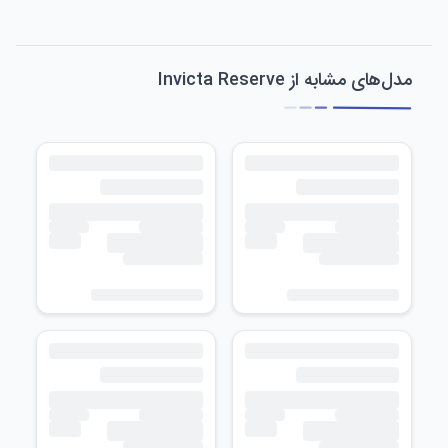
مدل‌های مشابه از Invicta Reserve