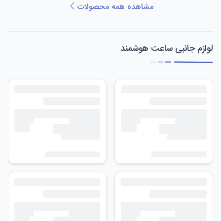
مشاهده همه محصولات
لوازم جانبی ساعت هوشمند