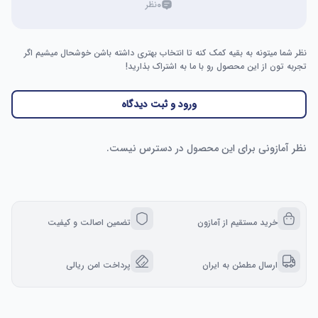
۰
نظر
نظر شما میتونه به بقیه کمک کنه تا انتخاب بهتری داشته باشن خوشحال میشیم اگر
تجربه تون از این محصول رو با ما به اشتراک بذارید!
ورود و ثبت دیدگاه
نظر آمازونی برای این محصول در دسترس نیست.
خرید مستقیم از آمازون
تضمین اصالت و کیفیت
ارسال مطمئن به ایران
پرداخت امن ریالی