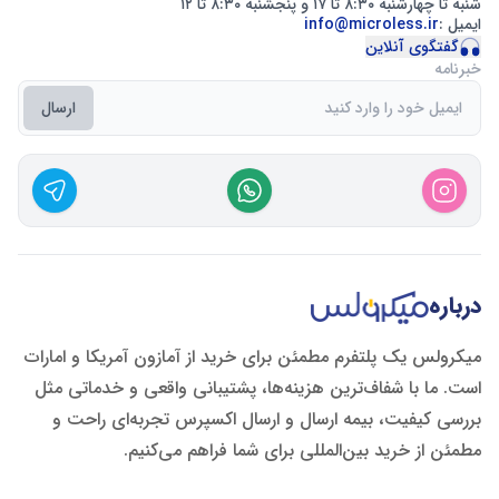
شنبه تا چهارشنبه ۸:۳۰ تا ۱۷ و پنجشنبه ۸:۳۰ تا ۱۲
ایمیل :
info@microless.ir
گفتگوی آنلاین
خبرنامه
ارسال
درباره
میکرولس یک پلتفرم مطمئن برای خرید از آمازون آمریکا و امارات
است. ما با شفاف‌ترین هزینه‌ها، پشتیبانی واقعی و خدماتی مثل
بررسی کیفیت، بیمه ارسال و ارسال اکسپرس تجربه‌ای راحت و
مطمئن از خرید بین‌المللی برای شما فراهم می‌کنیم.