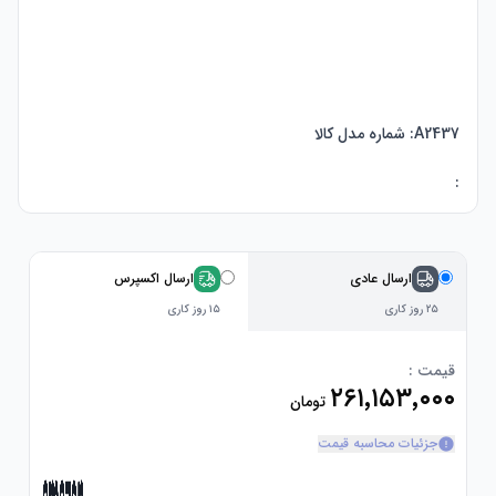
:
ارسال عادی
ارسال اکسپرس
۲۵ روز کاری
۱۵ روز کاری
قیمت :
۲۶۱٬۱۵۳٬۰۰۰
تومان
جزئیات محاسبه قیمت