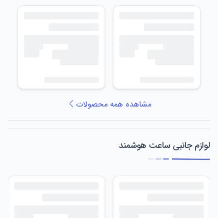
مشاهده همه محصولات
لوازم جانبی ساعت هوشمند