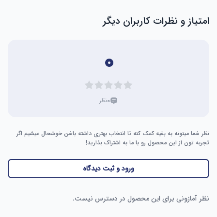
امتیاز و نظرات کاربران دیگر
۰
۰
نظر
نظر شما میتونه به بقیه کمک کنه تا انتخاب بهتری داشته باشن خوشحال میشیم اگر
تجربه تون از این محصول رو با ما به اشتراک بذارید!
ورود و ثبت دیدگاه
نظر آمازونی برای این محصول در دسترس نیست.