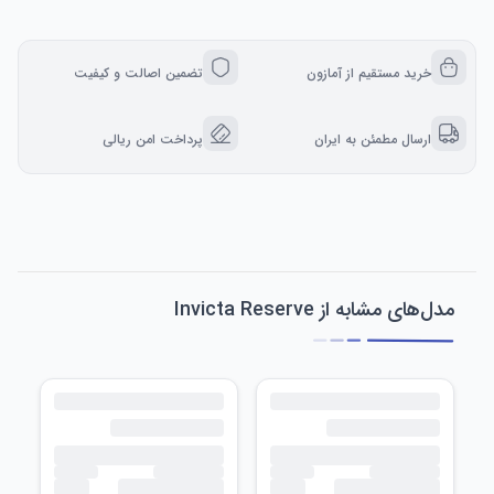
خرید مستقیم از آمازون
تضمین اصالت و کیفیت
ارسال مطمئن به ایران
پرداخت امن ریالی
مدل‌های مشابه از Invicta Reserve