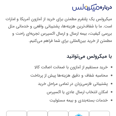
درباره
میکرولس یک پلتفرم مطمئن برای خرید از آمازون آمریکا و امارات
است. ما با شفاف‌ترین هزینه‌ها، پشتیبانی واقعی و خدماتی مثل
بررسی کیفیت، بیمه ارسال و ارسال اکسپرس تجربه‌ای راحت و
مطمئن از خرید بین‌المللی برای شما فراهم می‌کنیم.
با میکرولس می‌توانید
خرید مستقیم از آمازون با ضمانت اصالت کالا
محاسبه شفاف و دقیق هزینه‌ها پیش از پرداخت
پشتیبانی فارسی‌زبان در تمامی مراحل خرید
امکان انتخاب ارسال عادی یا اکسپرس
خدمات بسته‌بندی و بیمه مسئولیت