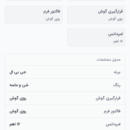
قرارگیری گوش
فاکتور فرم
روی گوش
روی گوش
امپدانس
۱۶ اهم
جدول مشخصات
برند
جی بی ال
رنگ
شن و ماسه
قرارگیری گوش
روی گوش
فاکتور فرم
روی گوش
امپدانس
۱۶ اهم