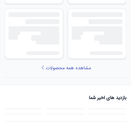
مشاهده همه محصولات
بازدید های اخیر شما