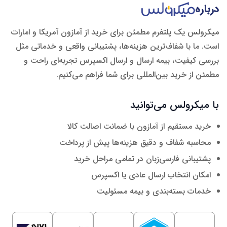
درباره
میکرولس یک پلتفرم مطمئن برای خرید از آمازون آمریکا و امارات
است. ما با شفاف‌ترین هزینه‌ها، پشتیبانی واقعی و خدماتی مثل
بررسی کیفیت، بیمه ارسال و ارسال اکسپرس تجربه‌ای راحت و
مطمئن از خرید بین‌المللی برای شما فراهم می‌کنیم.
با میکرولس می‌توانید
خرید مستقیم از آمازون با ضمانت اصالت کالا
محاسبه شفاف و دقیق هزینه‌ها پیش از پرداخت
پشتیبانی فارسی‌زبان در تمامی مراحل خرید
امکان انتخاب ارسال عادی یا اکسپرس
خدمات بسته‌بندی و بیمه مسئولیت