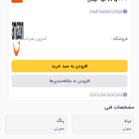
جزئیات محاسبه قیمت
فروشگاه :
آمازون امارات
افزودن به سبد خرید
افزودن به علاقه‌مندی‌ها
شامل هزینه حمل و گمرک
مشخصات فنی
برند
رنگ
سونی
صورتی