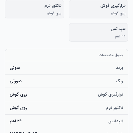
قرارگیری گوش
فاکتور فرم
روی گوش
روی گوش
امپدانس
۲۴ اهم
جدول مشخصات
برند
سونی
رنگ
صورتی
قرارگیری گوش
روی گوش
فاکتور فرم
روی گوش
امپدانس
۲۴ اهم