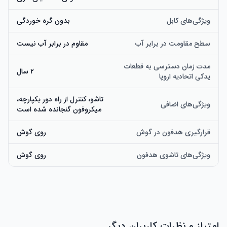
ویژگی‌های کابل
بدون گره خوردگی
سطح مقاومت در برابر آب
مقاوم در برابر آب نیست
مدت زمان دسترسی به قطعات
۲ سال
یدکی اتحادیه اروپا
تاشو، کنترل از راه دور یکپارچه،
ویژگی‌های اضافی
میکروفون گنجانده شده است
قرارگیری هدفون در گوش
روی گوش
ویژگی‌های تاشوی هدفون
روی گوش
امتیاز و نظرات کاربران دیگر