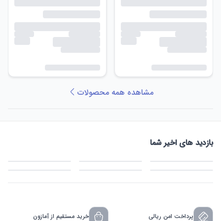
مشاهده همه محصولات
بازدید های اخیر شما
پرداخت امن ریالی
خرید مستقیم از آمازون