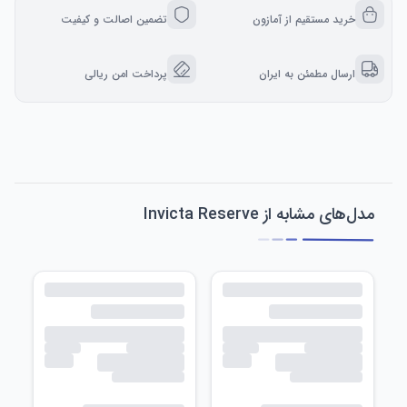
خرید مستقیم از آمازون
تضمین اصالت و کیفیت
ارسال مطمئن به ایران
پرداخت امن ریالی
مدل‌های مشابه از Invicta Reserve