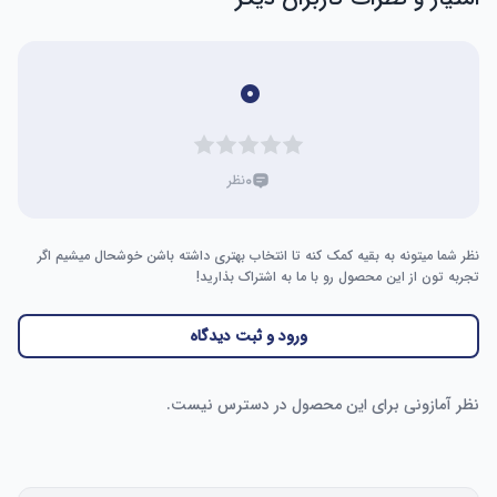
۰
۰
نظر
نظر شما میتونه به بقیه کمک کنه تا انتخاب بهتری داشته باشن خوشحال میشیم اگر
تجربه تون از این محصول رو با ما به اشتراک بذارید!
ورود و ثبت دیدگاه
نظر آمازونی برای این محصول در دسترس نیست.