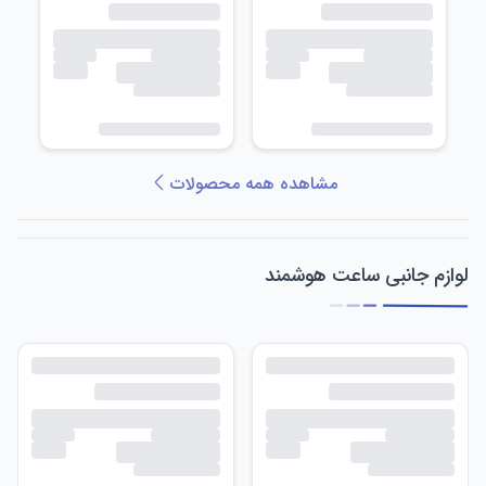
مشاهده همه محصولات
لوازم جانبی ساعت هوشمند