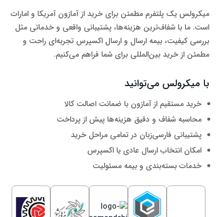
میکرولس یک پلتفرم مطمئن برای خرید از آمازون آمریکا و امارات
است. ما با شفاف‌ترین هزینه‌ها، پشتیبانی واقعی و خدماتی مثل
بررسی کیفیت، بیمه ارسال و ارسال اکسپرس تجربه‌ای راحت و
مطمئن از خرید بین‌المللی برای شما فراهم می‌کنیم.
با میکرولس می‌توانید
خرید مستقیم از آمازون با ضمانت اصالت کالا
محاسبه شفاف و دقیق هزینه‌ها پیش از پرداخت
پشتیبانی فارسی‌زبان در تمامی مراحل خرید
امکان انتخاب ارسال عادی یا اکسپرس
خدمات بسته‌بندی و بیمه مسئولیت