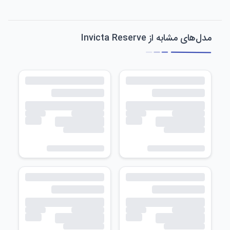
مدل‌های مشابه از Invicta Reserve