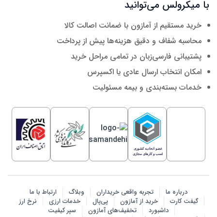
با میکرولس می‌توانید
خرید مستقیم از آمازون با ضمانت اصالت کالا
محاسبه شفاف و دقیق هزینه‌ها پیش از پرداخت
پشتیبانی فارسی‌زبان در تمامی مراحل خرید
امکان انتخاب ارسال عادی یا اکسپرس
خدمات بسته‌بندی و بیمه مسئولیت
درباره ما
تجربه واقعی خریداران
وبلاگ
ارتباط با ما
گیفت کارت
خرید از آمازون
پی‌پال
خدمات ارزی
نرخ ارز
داشبورد
تخفیف‌های آمازون
سپر کیفیت