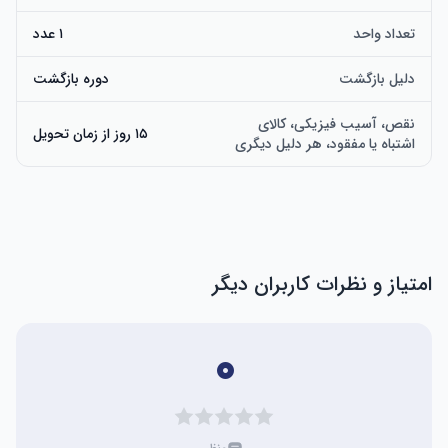
تعداد واحد
۱ عدد
دلیل بازگشت
دوره بازگشت
نقص، آسیب فیزیکی، کالای
۱۵ روز از زمان تحویل
اشتباه یا مفقود، هر دلیل دیگری
امتیاز و نظرات کاربران دیگر
۰