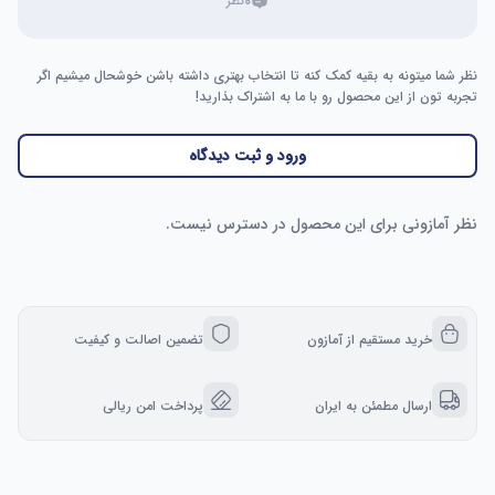
۰
نظر
نظر شما میتونه به بقیه کمک کنه تا انتخاب بهتری داشته باشن خوشحال میشیم اگر
تجربه تون از این محصول رو با ما به اشتراک بذارید!
ورود و ثبت دیدگاه
نظر آمازونی برای این محصول در دسترس نیست.
خرید مستقیم از آمازون
تضمین اصالت و کیفیت
ارسال مطمئن به ایران
پرداخت امن ریالی