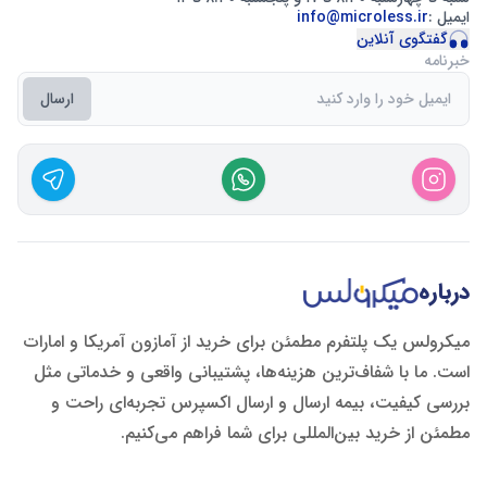
ایمیل :
info@microless.ir
گفتگوی آنلاین
خبرنامه
ارسال
درباره
میکرولس یک پلتفرم مطمئن برای خرید از آمازون آمریکا و امارات
است. ما با شفاف‌ترین هزینه‌ها، پشتیبانی واقعی و خدماتی مثل
بررسی کیفیت، بیمه ارسال و ارسال اکسپرس تجربه‌ای راحت و
مطمئن از خرید بین‌المللی برای شما فراهم می‌کنیم.