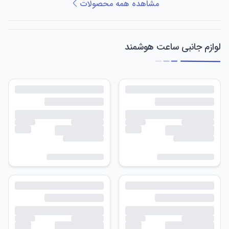
مشاهده همه محصولات
لوازم جانبی ساعت هوشمند