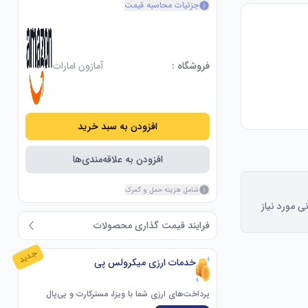
جزئیات محاسبه قیمت
فروشگاه :
آمازون امارات
افزودن به سبد خرید
افزودن به علاقه‌مندی‌ها
شامل هزینه حمل و گمرک
نی مورد نیاز
فرایند قیمت گذاری محصولات
جدید
خدمات ارزی میکرولس پی
پرداخت‌های ارزی شما با ویزا، مسترکارت و پی‌پال