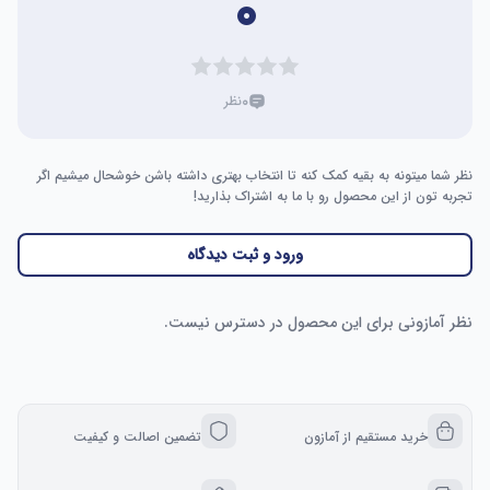
۰
۰
نظر
نظر شما میتونه به بقیه کمک کنه تا انتخاب بهتری داشته باشن خوشحال میشیم اگر
تجربه تون از این محصول رو با ما به اشتراک بذارید!
ورود و ثبت دیدگاه
نظر آمازونی برای این محصول در دسترس نیست.
خرید مستقیم از آمازون
تضمین اصالت و کیفیت