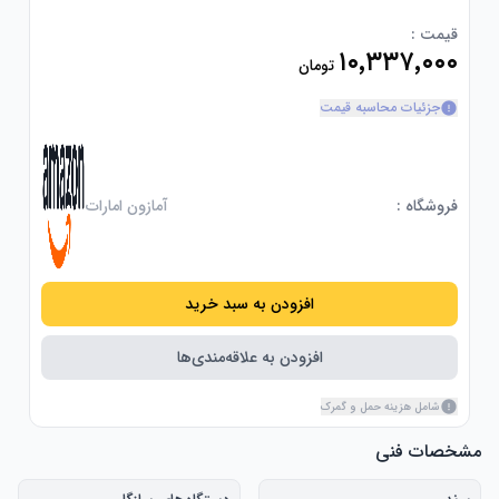
قیمت :
۱۰٬۳۳۷٬۰۰۰
تومان
جزئیات محاسبه قیمت
فروشگاه :
آمازون امارات
افزودن به سبد خرید
افزودن به علاقه‌مندی‌ها
شامل هزینه حمل و گمرک
مشخصات فنی