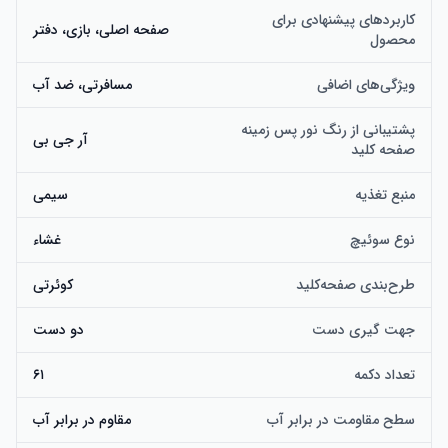
کاربردهای پیشنهادی برای
صفحه اصلی، بازی، دفتر
محصول
ویژگی‌های اضافی
مسافرتی، ضد آب
پشتیبانی از رنگ نور پس زمینه
آر جی بی
صفحه کلید
منبع تغذیه
سیمی
نوع سوئیچ
غشاء
طرح‌بندی صفحه‌کلید
کوئرتی
جهت گیری دست
دو دست
تعداد دکمه
۶۱
سطح مقاومت در برابر آب
مقاوم در برابر آب