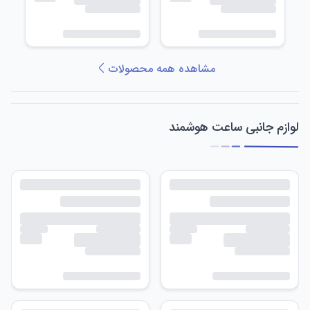
مشاهده همه محصولات
لوازم جانبی ساعت هوشمند