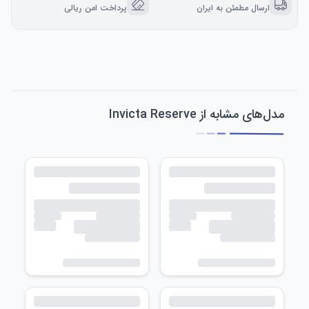
ارسال مطمئن به ایران
پرداخت امن ریالی
مدل‌های مشابه از Invicta Reserve