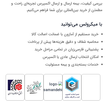
بررسی کیفیت، بیمه ارسال و ارسال اکسپرس تجربه‌ای راحت و
مطمئن از خرید بین‌المللی برای شما فراهم می‌کنیم.
با میکرولس می‌توانید
خرید مستقیم از آمازون با ضمانت اصالت کالا
محاسبه شفاف و دقیق هزینه‌ها پیش از پرداخت
پشتیبانی فارسی‌زبان در تمامی مراحل خرید
امکان انتخاب ارسال عادی یا اکسپرس
خدمات بسته‌بندی و بیمه مسئولیت