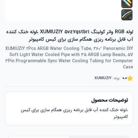
لوله RGB واتر کولینگ XUMIUZIY 5vz7qstbr1 ،لوله خنک کننده
آب قابل برنامه ریزی همگام سازی برای کیس کامپیوتر
XUMIUZIY 2Pcs ARGB Water Cooling Tube, 360° Panoramic DIY
Soft Light Water Cooled Pipe with 35 ARGB Lamp Beads, 5V
3Pin Programmable Sync Water Cooling Tubing for Computer
Case
0.0
برند:
XUMIUZIY
توضیحات محصول
،لوله خنک کننده آب قابل برنامه ریزی همگام سازی برای کیس 
کامپیوتر