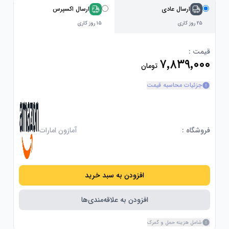
ارسال عادی
ارسال اکسپرس
۲۵ روز کاری
۱۵ روز کاری
قیمت :
۷٬۸۳۹٬۰۰۰
تومان
جزئیات محاسبه قیمت
فروشگاه :
آمازون امارات
افزودن به سبد خرید
افزودن به علاقه‌مندی‌ها
شامل هزینه حمل و گمرک