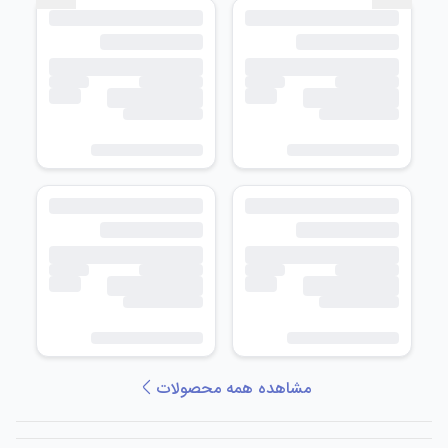
مشاهده همه محصولات