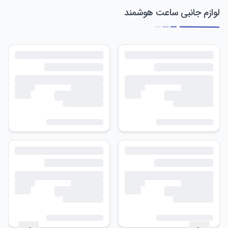
لوازم جانبی ساعت هوشمند