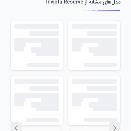
مدل‌های مشابه از Invicta Reserve