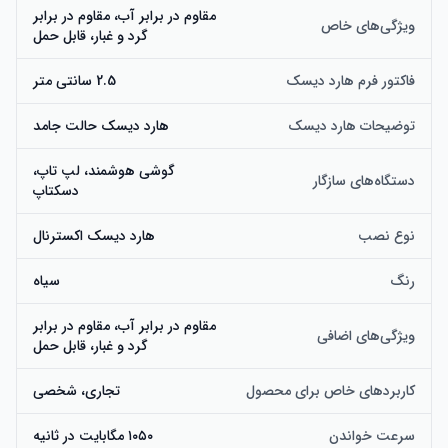
مقاوم در برابر آب، مقاوم در برابر
ویژگی‌های خاص
گرد و غبار، قابل حمل
فاکتور فرم هارد دیسک
2.5 سانتی متر
توضیحات هارد دیسک
هارد دیسک حالت جامد
گوشی هوشمند، لپ تاپ،
دستگاه‌های سازگار
دسکتاپ
نوع نصب
هارد دیسک اکسترنال
رنگ
سیاه
مقاوم در برابر آب، مقاوم در برابر
ویژگی‌های اضافی
گرد و غبار، قابل حمل
کاربردهای خاص برای محصول
تجاری، شخصی
سرعت خواندن
۱۰۵۰ مگابایت در ثانیه