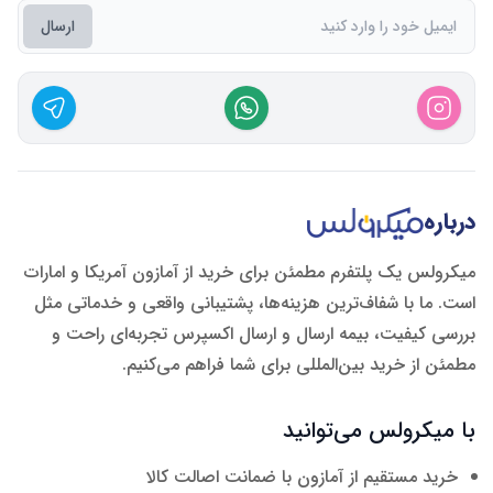
ارسال
درباره
میکرولس یک پلتفرم مطمئن برای خرید از آمازون آمریکا و امارات
است. ما با شفاف‌ترین هزینه‌ها، پشتیبانی واقعی و خدماتی مثل
بررسی کیفیت، بیمه ارسال و ارسال اکسپرس تجربه‌ای راحت و
مطمئن از خرید بین‌المللی برای شما فراهم می‌کنیم.
با میکرولس می‌توانید
خرید مستقیم از آمازون با ضمانت اصالت کالا