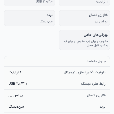
۱ ترابایت
USB 2.0/3.0
فناوری اتصال
برند
یو اس بی
سن‌دیسک
ویژگی‌های خاص
مقاوم در برابر آب، مقاوم در برابر گرد
و غبار، قابل حمل
جدول مشخصات
ظرفیت ذخیره‌سازی دیجیتال
۱ ترابایت
رابط هارد دیسک
USB 2.0/3.0
فناوری اتصال
یو اس بی
برند
سن‌دیسک