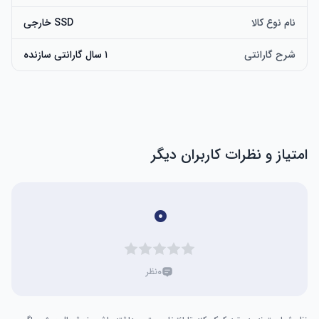
نام نوع کالا
SSD خارجی
شرح گارانتی
۱ سال گارانتی سازنده
امتیاز و نظرات کاربران دیگر
۰
۰
نظر