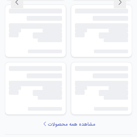
مشاهده همه محصولات