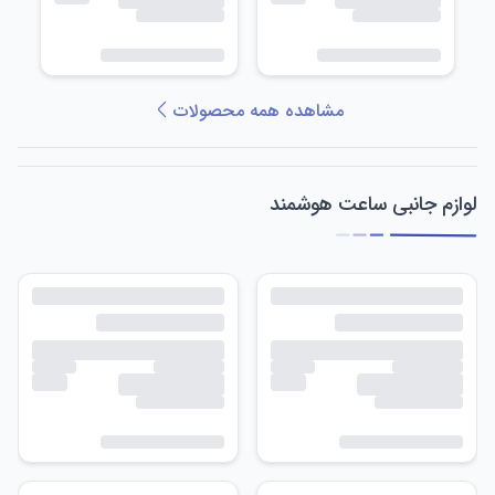
مشاهده همه محصولات
لوازم جانبی ساعت هوشمند