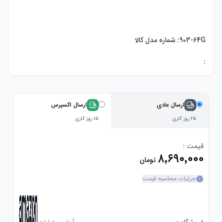
:
ارسال عادی
ارسال اکسپرس
۲۵ روز کاری
۱۵ روز کاری
قیمت :
۸٬۶۹۰٬۰۰۰
تومان
جزئیات محاسبه قیمت