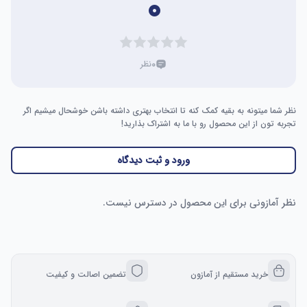
۰
۰
نظر
نظر شما میتونه به بقیه کمک کنه تا انتخاب بهتری داشته باشن خوشحال میشیم اگر
تجربه تون از این محصول رو با ما به اشتراک بذارید!
ورود و ثبت دیدگاه
نظر آمازونی برای این محصول در دسترس نیست.
خرید مستقیم از آمازون
تضمین اصالت و کیفیت