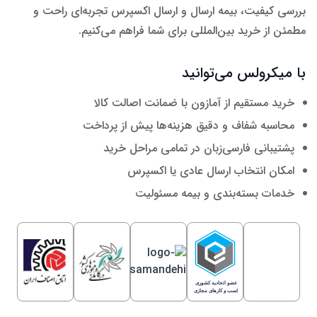
بررسی کیفیت، بیمه ارسال و ارسال اکسپرس تجربه‌ای راحت و
مطمئن از خرید بین‌المللی برای شما فراهم می‌کنیم.
با میکرولس می‌توانید
خرید مستقیم از آمازون با ضمانت اصالت کالا
محاسبه شفاف و دقیق هزینه‌ها پیش از پرداخت
پشتیبانی فارسی‌زبان در تمامی مراحل خرید
امکان انتخاب ارسال عادی یا اکسپرس
خدمات بسته‌بندی و بیمه مسئولیت