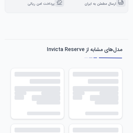
ارسال مطمئن به ایران
پرداخت امن ریالی
مدل‌های مشابه از Invicta Reserve