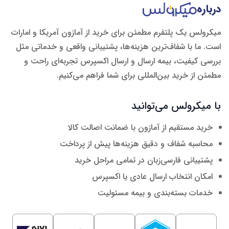
درباره
میکرولس یک پلتفرم مطمئن برای خرید از آمازون آمریکا و امارات
است. ما با شفاف‌ترین هزینه‌ها، پشتیبانی واقعی و خدماتی مثل
بررسی کیفیت، بیمه ارسال و ارسال اکسپرس تجربه‌ای راحت و
مطمئن از خرید بین‌المللی برای شما فراهم می‌کنیم.
با میکرولس می‌توانید
خرید مستقیم از آمازون با ضمانت اصالت کالا
محاسبه شفاف و دقیق هزینه‌ها پیش از پرداخت
پشتیبانی فارسی‌زبان در تمامی مراحل خرید
امکان انتخاب ارسال عادی یا اکسپرس
خدمات بسته‌بندی و بیمه مسئولیت