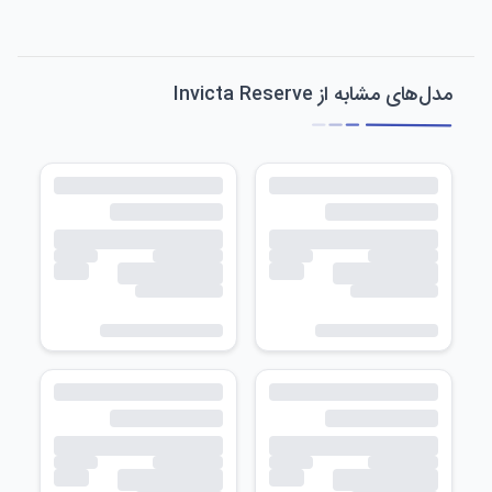
مدل‌های مشابه از Invicta Reserve