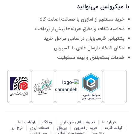
با میکرولس می‌توانید
خرید مستقیم از آمازون با ضمانت اصالت کالا
محاسبه شفاف و دقیق هزینه‌ها پیش از پرداخت
پشتیبانی فارسی‌زبان در تمامی مراحل خرید
امکان انتخاب ارسال عادی یا اکسپرس
خدمات بسته‌بندی و بیمه مسئولیت
درباره ما
تجربه واقعی خریداران
وبلاگ
ارتباط با ما
گیفت کارت
خرید از آمازون
پی‌پال
خدمات ارزی
نرخ ارز
داشبورد
تخفیف‌های آمازون
سپر کیفیت