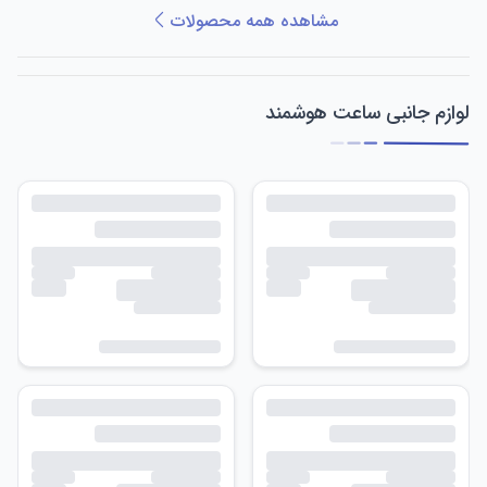
مشاهده همه محصولات
لوازم جانبی ساعت هوشمند