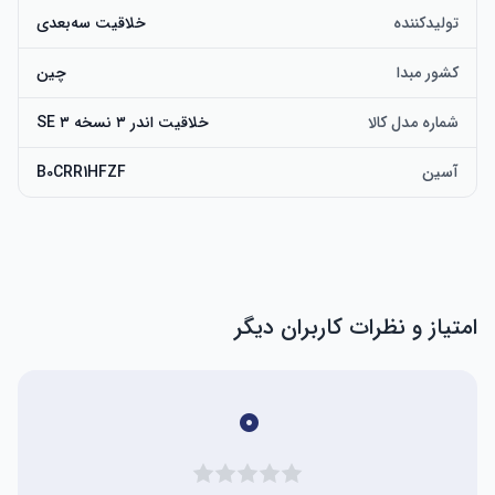
تولیدکننده
خلاقیت سه‌بعدی
کشور مبدا
چین
شماره مدل کالا
آسین
‎B0CRR1HFZF
امتیاز و نظرات کاربران دیگر
۰