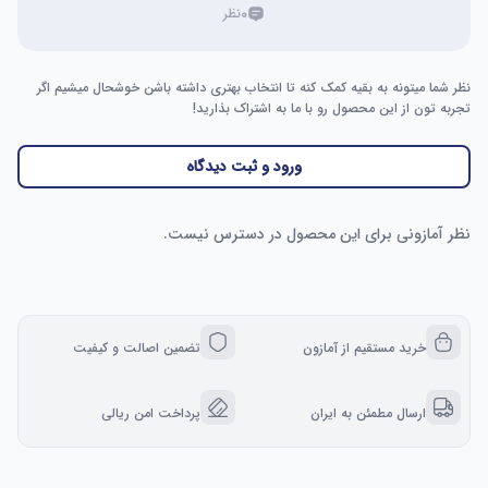
۰
نظر
نظر شما میتونه به بقیه کمک کنه تا انتخاب بهتری داشته باشن خوشحال میشیم اگر
تجربه تون از این محصول رو با ما به اشتراک بذارید!
ورود و ثبت دیدگاه
نظر آمازونی برای این محصول در دسترس نیست.
خرید مستقیم از آمازون
تضمین اصالت و کیفیت
ارسال مطمئن به ایران
پرداخت امن ریالی