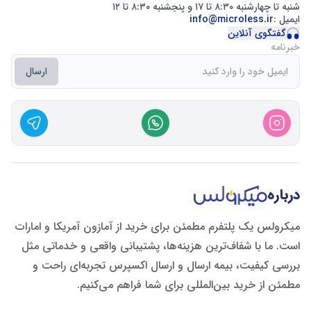
شنبه تا چهارشنبه ۸:۳۰ تا ۱۷ و پنجشنبه ۸:۳۰ تا ۱۲
ایمیل :
info@microless.ir
گفتگوی آنلاین
خبرنامه
ارسال
درباره
میکرولس یک پلتفرم مطمئن برای خرید از آمازون آمریکا و امارات
است. ما با شفاف‌ترین هزینه‌ها، پشتیبانی واقعی و خدماتی مثل
بررسی کیفیت، بیمه ارسال و ارسال اکسپرس تجربه‌ای راحت و
مطمئن از خرید بین‌المللی برای شما فراهم می‌کنیم.