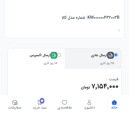
:
ارسال عادی
ارسال اکسپرس
۲۵ روز کاری
۱۵ روز کاری
قیمت :
۷٬۱۵۴٬۰۰۰
تومان
جزئیات محاسبه قیمت
خانه
داشبورد
علاقه‌مندی
سبد خرید
سفارشات
فروشگاه :
آمازون امارات