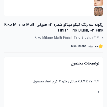
رژگونه سه رنگ کیکو میلانو شماره ۰۳ صورتی Kiko Milano Multi
Finish Trio Blush, 03 Pink
Kiko Milano Multi Finish Trio Blush, 03 Pink
0.0
برند:
Kiko Milano
توضیحات محصول