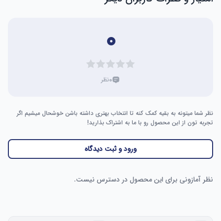
۰
۰
نظر
نظر شما میتونه به بقیه کمک کنه تا انتخاب بهتری داشته باشن خوشحال میشیم اگر
تجربه تون از این محصول رو با ما به اشتراک بذارید!
ورود و ثبت دیدگاه
نظر آمازونی برای این محصول در دسترس نیست.