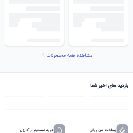
مشاهده همه محصولات
بازدید های اخیر شما
پرداخت امن ریالی
خرید مستقیم از آمازون