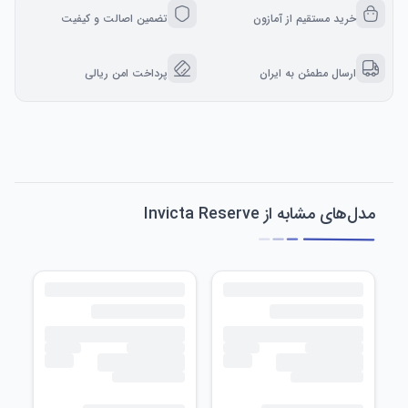
خرید مستقیم از آمازون
تضمین اصالت و کیفیت
ارسال مطمئن به ایران
پرداخت امن ریالی
مدل‌های مشابه از Invicta Reserve