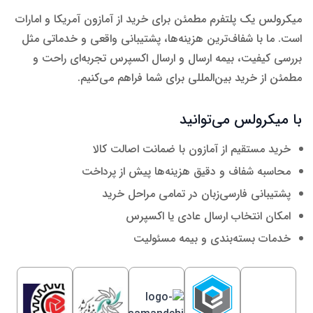
میکرولس یک پلتفرم مطمئن برای خرید از آمازون آمریکا و امارات
است. ما با شفاف‌ترین هزینه‌ها، پشتیبانی واقعی و خدماتی مثل
بررسی کیفیت، بیمه ارسال و ارسال اکسپرس تجربه‌ای راحت و
مطمئن از خرید بین‌المللی برای شما فراهم می‌کنیم.
با میکرولس می‌توانید
خرید مستقیم از آمازون با ضمانت اصالت کالا
محاسبه شفاف و دقیق هزینه‌ها پیش از پرداخت
پشتیبانی فارسی‌زبان در تمامی مراحل خرید
امکان انتخاب ارسال عادی یا اکسپرس
خدمات بسته‌بندی و بیمه مسئولیت