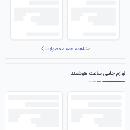
مشاهده همه محصولات
لوازم جانبی ساعت هوشمند