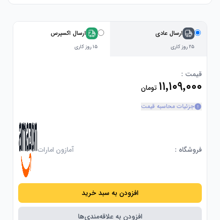
ارسال عادی
ارسال اکسپرس
۲۵ روز کاری
۱۵ روز کاری
قیمت :
۱۱٬۱۰۹٬۰۰۰
تومان
جزئیات محاسبه قیمت
فروشگاه :
آمازون امارات
افزودن به سبد خرید
افزودن به علاقه‌مندی‌ها