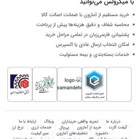
با میکرولس می‌توانید
خرید مستقیم از آمازون با ضمانت اصالت کالا
محاسبه شفاف و دقیق هزینه‌ها پیش از پرداخت
پشتیبانی فارسی‌زبان در تمامی مراحل خرید
امکان انتخاب ارسال عادی یا اکسپرس
خدمات بسته‌بندی و بیمه مسئولیت
درباره ما
تجربه واقعی خریداران
وبلاگ
ارتباط با ما
گیفت کارت
خرید از آمازون
پی‌پال
خدمات ارزی
نرخ ارز
داشبورد
تخفیف‌های آمازون
سپر کیفیت