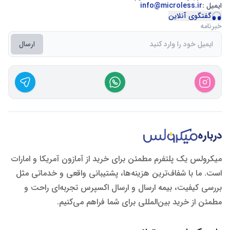
ایمیل :
info@microless.ir
گفتگوی آنلاین
خبرنامه
ارسال
درباره
میکرولس یک پلتفرم مطمئن برای خرید از آمازون آمریکا و امارات
است. ما با شفاف‌ترین هزینه‌ها، پشتیبانی واقعی و خدماتی مثل
بررسی کیفیت، بیمه ارسال و ارسال اکسپرس تجربه‌ای راحت و
مطمئن از خرید بین‌المللی برای شما فراهم می‌کنیم.