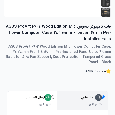
قاب کامپیوتر ایسوس ASUS ProArt P602 Wood Edition Mid
Tower Computer Case, 2x 200mm Front & 140mm Pre-
Installed Fans
ASUS ProArt P602 Wood Edition Mid Tower Computer Case,
2x 200mm Front & 140mm Pre-Installed Fans, Up to 420mm
Radiator & 6x Fan Support, Dust Protection, Tempered Glass
Panel - Black
0.0
برند:
Asus
ارسال عادی
ارسال اکسپرس
۲۵ روز کاری
۱۵ روز کاری