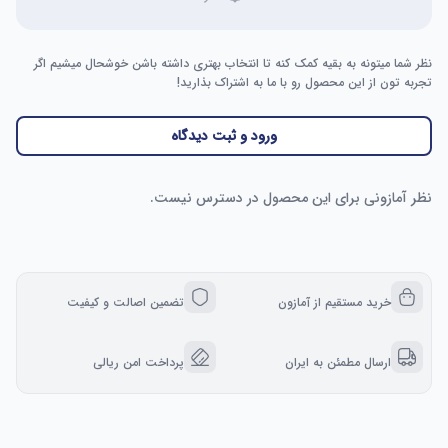
نظر شما میتونه به بقیه کمک کنه تا انتخاب بهتری داشته باشن خوشحال میشیم اگر
تجربه تون از این محصول رو با ما به اشتراک بذارید!
ورود و ثبت دیدگاه
نظر آمازونی برای این محصول در دسترس نیست.
خرید مستقیم از آمازون
تضمین اصالت و کیفیت
ارسال مطمئن به ایران
پرداخت امن ریالی