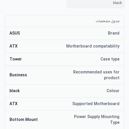
black
جدول مشخصات
ASUS
Brand
ATX
Motherboard compatability
Tower
Case type
Recommended uses for
Business
product
black
Colour
ATX
Supported Motherboard
Power Supply Mounting
Bottom Mount
Type