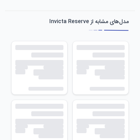
مدل‌های مشابه از Invicta Reserve