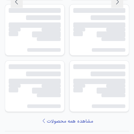
مشاهده همه محصولات