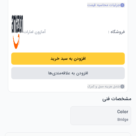
جزئیات محاسبه قیمت
فروشگاه :
آمازون امارات
افزودن به سبد خرید
افزودن به علاقه‌مندی‌ها
شامل هزینه حمل و گمرک
مشخصات فنی
Color
Bridge