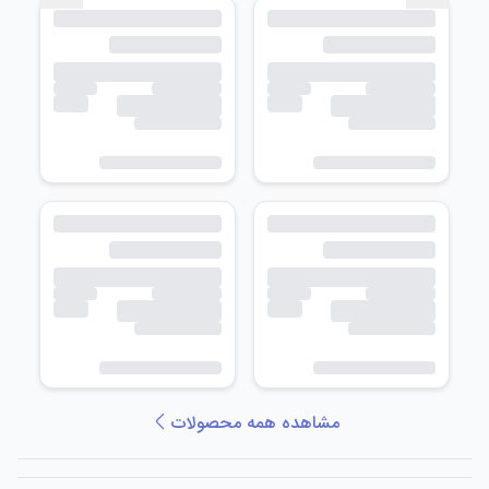
مشاهده همه محصولات