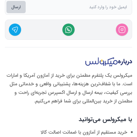
ارسال
درباره
میکرولس یک پلتفرم مطمئن برای خرید از آمازون آمریکا و امارات
است. ما با شفاف‌ترین هزینه‌ها، پشتیبانی واقعی و خدماتی مثل
بررسی کیفیت، بیمه ارسال و ارسال اکسپرس تجربه‌ای راحت و
مطمئن از خرید بین‌المللی برای شما فراهم می‌کنیم.
با میکرولس می‌توانید
خرید مستقیم از آمازون با ضمانت اصالت کالا