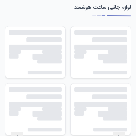
لوازم جانبی ساعت هوشمند