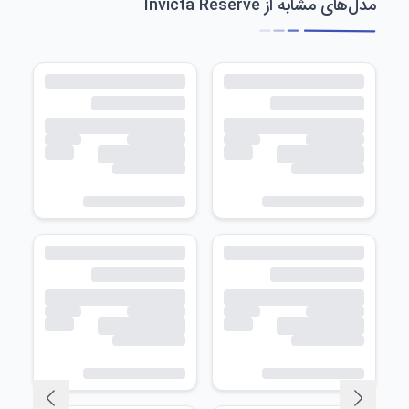
مدل‌های مشابه از Invicta Reserve