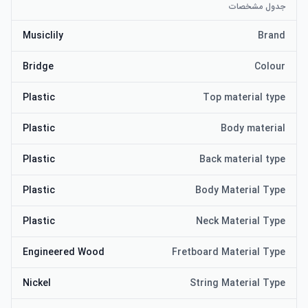
جدول مشخصات
Musiclily
Brand
Bridge
Colour
Plastic
Top material type
Plastic
Body material
Plastic
Back material type
Plastic
Body Material Type
Plastic
Neck Material Type
Engineered Wood
Fretboard Material Type
Nickel
String Material Type